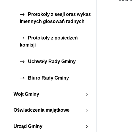
Protokoły z sesji oraz wykaz
imennych głosowań radnych
Protokoły z posiedzeń
komisji
Uchwały Rady Gminy
Biuro Rady Gminy
Wojt Gminy
Oświadczenia majątkowe
Urząd Gminy