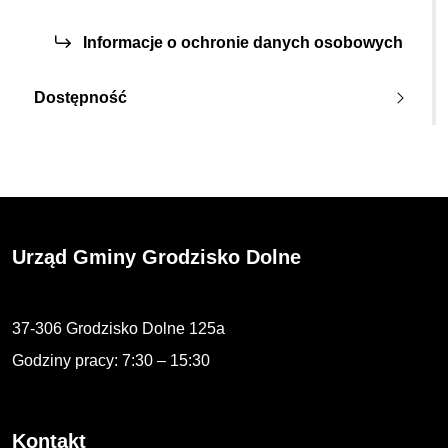
Informacje o ochronie danych osobowych
Dostępność
Urząd Gminy Grodzisko Dolne
37-306 Grodzisko Dolne 125a
Godziny pracy: 7:30 – 15:30
Kontakt