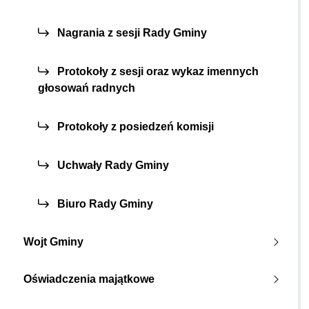
Nagrania z sesji Rady Gminy
Protokoły z sesji oraz wykaz imennych
głosowań radnych
Protokoły z posiedzeń komisji
Uchwały Rady Gminy
Biuro Rady Gminy
Wojt Gminy
Oświadczenia majątkowe