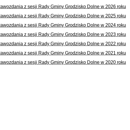
awozdania z sesji Rady Gminy Grodzisko Dolne w 2026 roku
awozdania z sesji Rady Gminy Grodzisko Dolne w 2025 roku
awozdania z sesji Rady Gminy Grodzisko Dolne w 2024 roku
awozdania z sesji Rady Gminy Grodzisko Dolne w 2023 roku
awozdania z sesji Rady Gminy Grodzisko Dolne w 2022 roku
awozdania z sesji Rady Gminy Grodzisko Dolne w 2021 roku
awozdania z sesji Rady Gminy Grodzisko Dolne w 2020 roku