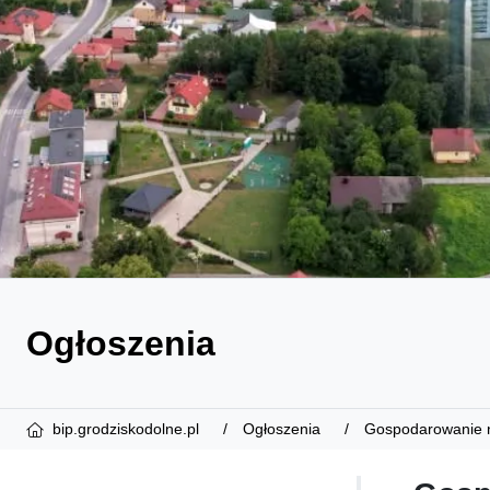
Ogłoszenia
bip.grodziskodolne.pl
Ogłoszenia
Gospodarowanie 