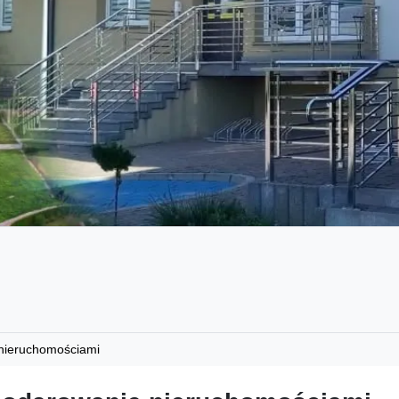
nieruchomościami