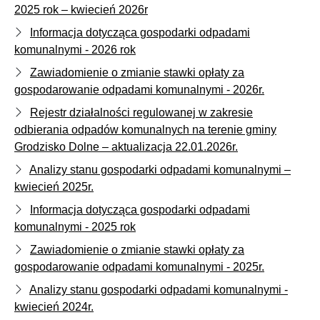
2025 rok – kwiecień 2026r
Informacja dotycząca gospodarki odpadami
komunalnymi - 2026 rok
Zawiadomienie o zmianie stawki opłaty za
gospodarowanie odpadami komunalnymi - 2026r.
Rejestr działalności regulowanej w zakresie
odbierania odpadów komunalnych na terenie gminy
Grodzisko Dolne – aktualizacja 22.01.2026r.
Analizy stanu gospodarki odpadami komunalnymi –
kwiecień 2025r.
Informacja dotycząca gospodarki odpadami
komunalnymi - 2025 rok
Zawiadomienie o zmianie stawki opłaty za
gospodarowanie odpadami komunalnymi - 2025r.
Analizy stanu gospodarki odpadami komunalnymi -
kwiecień 2024r.