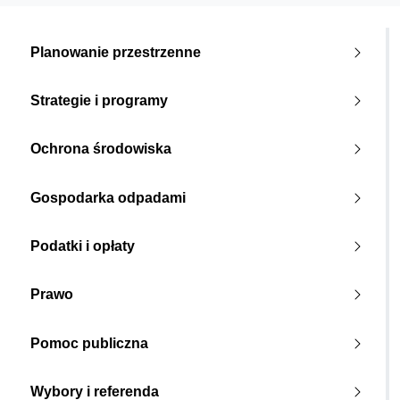
Planowanie przestrzenne
Strategie i programy
Ochrona środowiska
Gospodarka odpadami
Podatki i opłaty
Prawo
Pomoc publiczna
Wybory i referenda