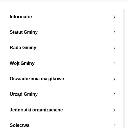
Informator
Statut Gminy
Rada Gminy
Wojt Gminy
Oświadczenia majątkowe
Urząd Gminy
Jednostki organizacyjne
Sołectwa