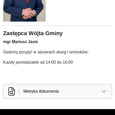
Zastępca Wójta Gminy
mgr Mariusz Jasic
Godziny przyjęć w sprawach skarg i wniosków:
Każdy poniedziałek od 14:00 do 16:00
Metryka dokumentu