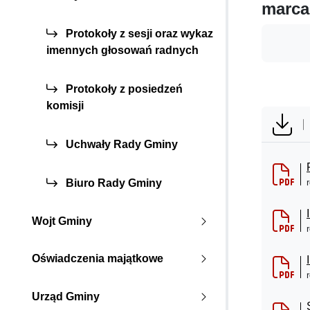
marca
Protokoły z sesji oraz wykaz
imennych głosowań radnych
Protokoły z posiedzeń
komisji
Uchwały Rady Gminy
Biuro Rady Gminy
Wojt Gminy
Oświadczenia majątkowe
Urząd Gminy