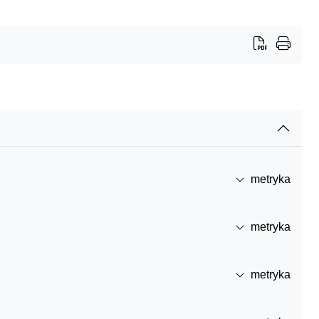
metryka
metryka
metryka