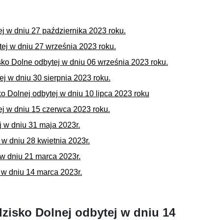
j w dniu 27 października 2023 roku.
tej w dniu 27 września 2023 roku.
sko Dolne odbytej w dniu 06 września 2023 roku.
j w dniu 30 sierpnia 2023 roku.
o Dolnej odbytej w dniu 10 lipca 2023 roku
ej w dniu 15 czerwca 2023 roku.
j w dniu 31 maja 2023r.
 w dniu 28 kwietnia 2023r.
 w dniu 21 marca 2023r.
 w dniu 14 marca 2023r.
dzisko Dolnej odbytej w dniu 14