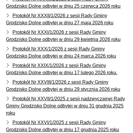
Grodzisko Dolne odbytej w dniu 25 czerwca 2026 roku
Protokół Nr XXXII/1/2026 z sesji Rady Gminy
Grodzisko Dolne odbytej w dniu 27 maja 2026 roku
Protokół Nr XXXI/1/2026 z sesji Rady Gminy
Grodzisko Dolne odbytej w dniu 29 kwietnia 2026 roku
Protokół Nr XXX/1/2026 z sesji Rady Gminy
Grodzisko Dolne odbytej w dniu 24 marca 2026 roku
Protokół Nr XXIX/1/2026 z sesji Rady Gminy
Grodzisko Dolne odbytej w dniu 17 lutego 2026 roku.
Protokół Nr XXVIII/1/2026 z sesji Rady Gminy
Grodzisko Dolne odbytej w dniu 29 stycznia 2026 roku
Protokół Nr XXVII/1/2025 z sesji nadzwyczajnej Rady
Gminy Grodzisko Dolne odbytej w dniu 31 grudnia 2025
roku
Protokół Nr XXVI/1/2025 z sesji Rady Gminy
Grodzisko Dolne odbytej w dniu 17 grudnia 2025 roku