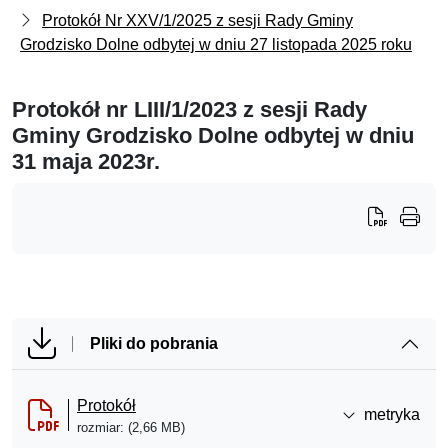
Protokół Nr XXV/1/2025 z sesji Rady Gminy
Grodzisko Dolne odbytej w dniu 27 listopada 2025 roku
Protokół nr LIII/1/2023 z sesji Rady
Gminy Grodzisko Dolne odbytej w dniu
31 maja 2023r.
Pliki do pobrania
Protokół
metryka
rozmiar: (2,66 MB)