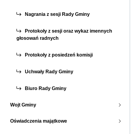
Nagrania z sesji Rady Gminy
Protokoły z sesji oraz wykaz imennych
głosowań radnych
Protokoły z posiedzeń komisji
Uchwały Rady Gminy
Biuro Rady Gminy
Wojt Gminy
Oświadczenia majątkowe