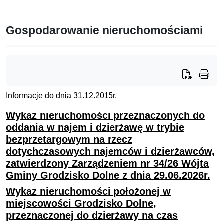
Gospodarowanie nieruchomościami
Informacje do dnia 31.12.2015r.
Wykaz nieruchomości przeznaczonych do
oddania w najem i dzierżawę w trybie
bezprzetargowym na rzecz
dotychczasowych najemców i dzierżawców,
zatwierdzony Zarządzeniem nr 34/26 Wójta
Gminy Grodzisko Dolne z dnia 29.06.2026r.
Wykaz nieruchomości położonej w
miejscowości Grodzisko Dolne,
przeznaczonej do dzierżawy na czas