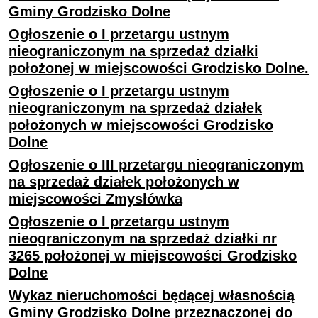
Gminy Grodzisko Dolne
Ogłoszenie o I przetargu ustnym
nieograniczonym na sprzedaż działki
położonej w miejscowości Grodzisko Dolne.
Ogłoszenie o I przetargu ustnym
nieograniczonym na sprzedaż działek
położonych w miejscowości Grodzisko
Dolne
Ogłoszenie o III przetargu nieograniczonym
na sprzedaż działek położonych w
miejscowości Zmysłówka
Ogłoszenie o I przetargu ustnym
nieograniczonym na sprzedaż działki nr
3265 położonej w miejscowości Grodzisko
Dolne
Wykaz nieruchomości będącej własnością
Gminy Grodzisko Dolne przeznaczonej do