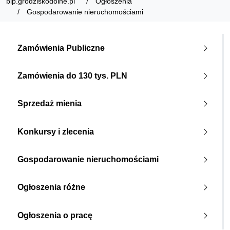
bip.grodziskodolne.pl
Ogłoszenia
Gospodarowanie nieruchomościami
Zamówienia Publiczne
Zamówienia do 130 tys. PLN
Sprzedaż mienia
Konkursy i zlecenia
Gospodarowanie nieruchomościami
Ogłoszenia różne
Ogłoszenia o pracę