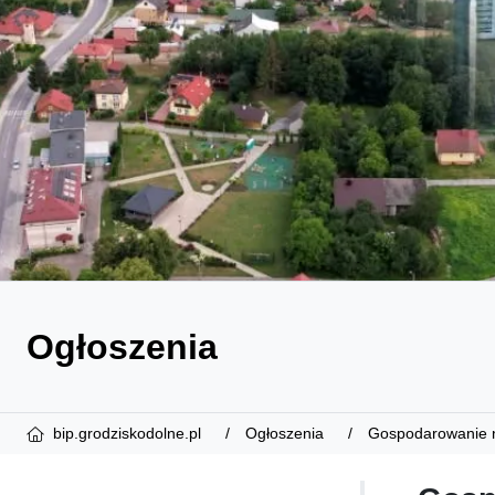
Ogłoszenia
bip.grodziskodolne.pl
Ogłoszenia
Gospodarowanie 