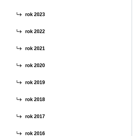
rok 2023
rok 2022
rok 2021
rok 2020
rok 2019
rok 2018
rok 2017
rok 2016