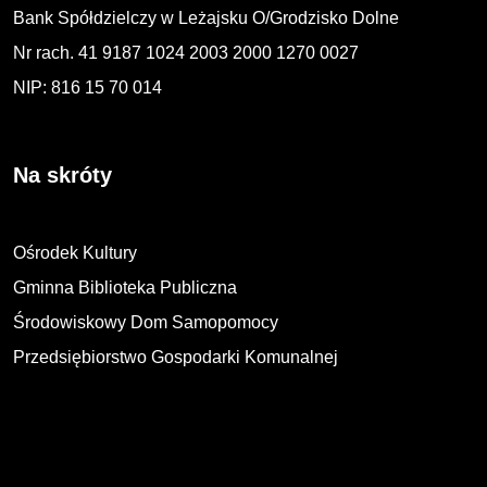
Bank Spółdzielczy w Leżajsku O/Grodzisko Dolne
Nr rach. 41 9187 1024 2003 2000 1270 0027
NIP: 816 15 70 014
Na skróty
Ośrodek Kultury
Gminna Biblioteka Publiczna
Środowiskowy Dom Samopomocy
Przedsiębiorstwo Gospodarki Komunalnej