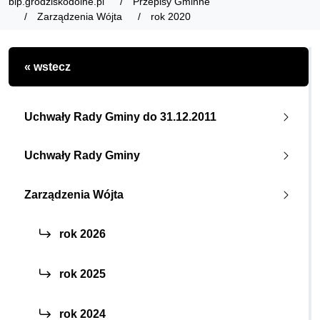
bip.grodziskodolne.pl
Przepisy Gminne
Zarządzenia Wójta
rok 2020
« wstecz
Uchwały Rady Gminy do 31.12.2011
Uchwały Rady Gminy
Zarządzenia Wójta
rok 2026
rok 2025
rok 2024