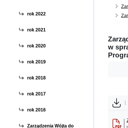
Zar
rok 2022
Zar
rok 2021
Zarzą
w spr
rok 2020
Progr
rok 2019
rok 2018
rok 2017
rok 2016
Zarządzenia Wójta do