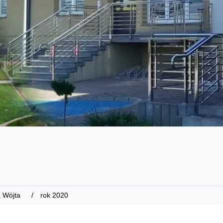
 Wójta
rok 2020