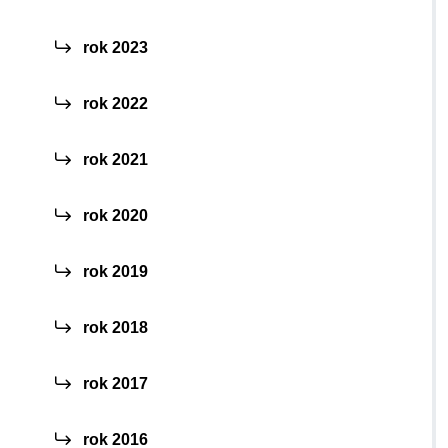
rok 2023
rok 2022
rok 2021
rok 2020
rok 2019
rok 2018
rok 2017
rok 2016