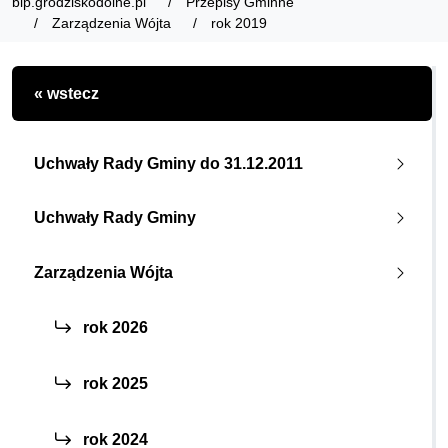
bip.grodziskodolne.pl
Przepisy Gminne
Zarządzenia Wójta
rok 2019
« wstecz
Uchwały Rady Gminy do 31.12.2011
Uchwały Rady Gminy
Zarządzenia Wójta
rok 2026
rok 2025
rok 2024