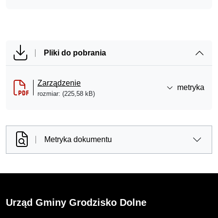
Pliki do pobrania
Zarządzenie
metryka
rozmiar: (225,58 kB)
Metryka dokumentu
Urząd Gminy Grodzisko Dolne