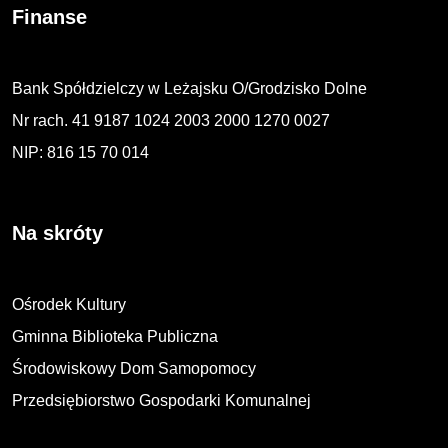
Finanse
Bank Spółdzielczy w Leżajsku O/Grodzisko Dolne
Nr rach. 41 9187 1024 2003 2000 1270 0027
NIP: 816 15 70 014
Na skróty
Ośrodek Kultury
Gminna Biblioteka Publiczna
Środowiskowy Dom Samopomocy
Przedsiębiorstwo Gospodarki Komunalnej