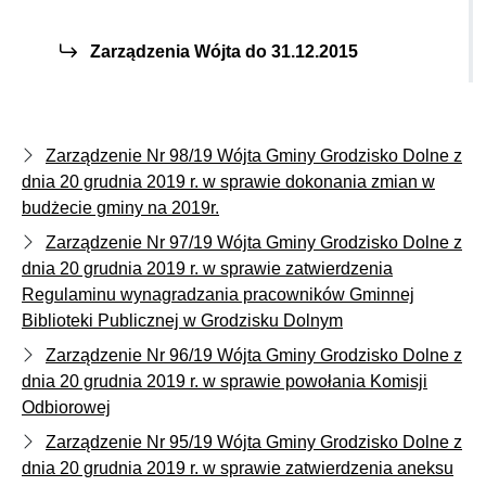
Zarządzenia Wójta do 31.12.2015
Zarządzenie Nr 98/19 Wójta Gminy Grodzisko Dolne z
dnia 20 grudnia 2019 r. w sprawie dokonania zmian w
budżecie gminy na 2019r.
Zarządzenie Nr 97/19 Wójta Gminy Grodzisko Dolne z
dnia 20 grudnia 2019 r. w sprawie zatwierdzenia
Regulaminu wynagradzania pracowników Gminnej
Biblioteki Publicznej w Grodzisku Dolnym
Zarządzenie Nr 96/19 Wójta Gminy Grodzisko Dolne z
dnia 20 grudnia 2019 r. w sprawie powołania Komisji
Odbiorowej
Zarządzenie Nr 95/19 Wójta Gminy Grodzisko Dolne z
dnia 20 grudnia 2019 r. w sprawie zatwierdzenia aneksu