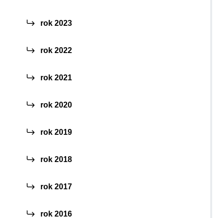
rok 2023
rok 2022
rok 2021
rok 2020
rok 2019
rok 2018
rok 2017
rok 2016