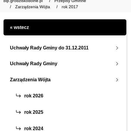
bip.grodziskodolne.pl
Przepisy Gminne
Zarządzenia Wójta
rok 2017
« wstecz
Uchwały Rady Gminy do 31.12.2011
Uchwały Rady Gminy
Zarządzenia Wójta
rok 2026
rok 2025
rok 2024