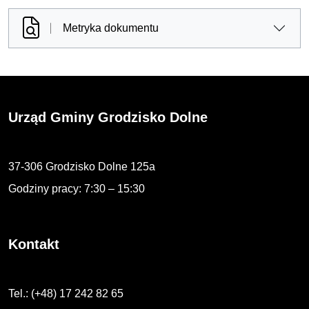
Metryka dokumentu
Urząd Gminy Grodzisko Dolne
37-306 Grodzisko Dolne 125a
Godziny pracy: 7:30 – 15:30
Kontakt
Tel.: (+48) 17 242 82 65