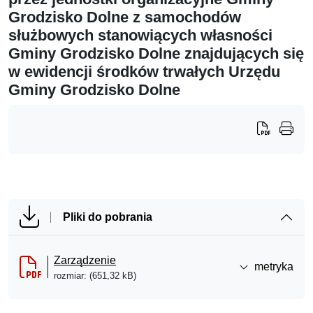
Grodzisko Dolne z samochodów
służbowych stanowiących własności
Gminy Grodzisko Dolne znajdujących się
w ewidencji środków trwałych Urzędu
Gminy Grodzisko Dolne
Pliki do pobrania
Zarządzenie
metryka
rozmiar: (651,32 kB)