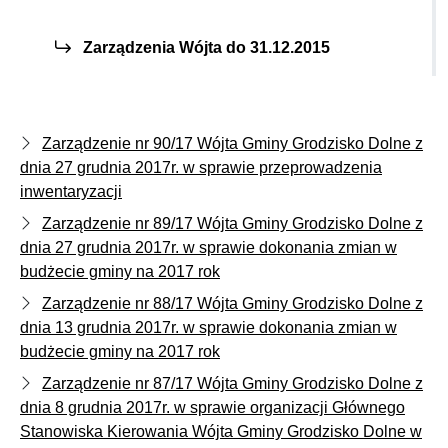
Zarządzenia Wójta do 31.12.2015
Zarządzenie nr 90/17 Wójta Gminy Grodzisko Dolne z
dnia 27 grudnia 2017r. w sprawie przeprowadzenia
inwentaryzacji
Zarządzenie nr 89/17 Wójta Gminy Grodzisko Dolne z
dnia 27 grudnia 2017r. w sprawie dokonania zmian w
budżecie gminy na 2017 rok
Zarządzenie nr 88/17 Wójta Gminy Grodzisko Dolne z
dnia 13 grudnia 2017r. w sprawie dokonania zmian w
budżecie gminy na 2017 rok
Zarządzenie nr 87/17 Wójta Gminy Grodzisko Dolne z
dnia 8 grudnia 2017r. w sprawie organizacji Głównego
Stanowiska Kierowania Wójta Gminy Grodzisko Dolne w