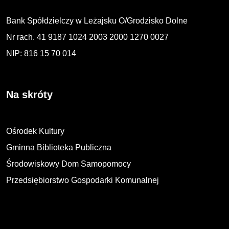
Bank Spółdzielczy w Leżajsku O/Grodzisko Dolne
Nr rach. 41 9187 1024 2003 2000 1270 0027
NIP: 816 15 70 014
Na skróty
Ośrodek Kultury
Gminna Biblioteka Publiczna
Środowiskowy Dom Samopomocy
Przedsiębiorstwo Gospodarki Komunalnej