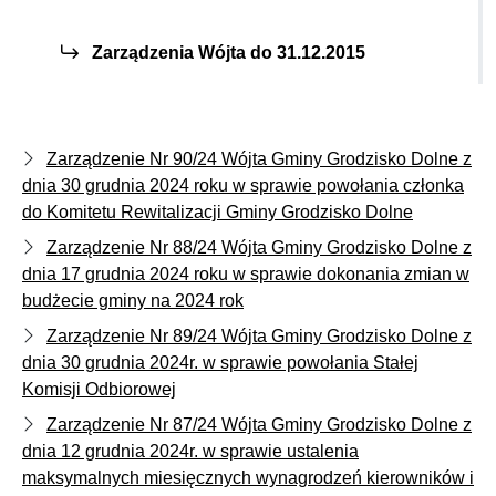
Zarządzenia Wójta do 31.12.2015
Zarządzenie Nr 90/24 Wójta Gminy Grodzisko Dolne z
dnia 30 grudnia 2024 roku w sprawie powołania członka
do Komitetu Rewitalizacji Gminy Grodzisko Dolne
Zarządzenie Nr 88/24 Wójta Gminy Grodzisko Dolne z
dnia 17 grudnia 2024 roku w sprawie dokonania zmian w
budżecie gminy na 2024 rok
Zarządzenie Nr 89/24 Wójta Gminy Grodzisko Dolne z
dnia 30 grudnia 2024r. w sprawie powołania Stałej
Komisji Odbiorowej
Zarządzenie Nr 87/24 Wójta Gminy Grodzisko Dolne z
dnia 12 grudnia 2024r. w sprawie ustalenia
maksymalnych miesięcznych wynagrodzeń kierowników i