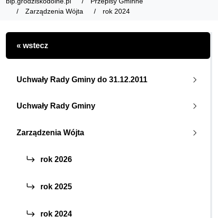
bip.grodziskodolne.pl
Przepisy Gminne
Zarządzenia Wójta
rok 2024
« wstecz
Uchwały Rady Gminy do 31.12.2011
Uchwały Rady Gminy
Zarządzenia Wójta
rok 2026
rok 2025
rok 2024