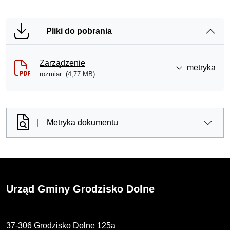
Pliki do pobrania
Zarządzenie
metryka
rozmiar: (4,77 MB)
Metryka dokumentu
Urząd Gminy Grodzisko Dolne
37-306 Grodzisko Dolne 125a