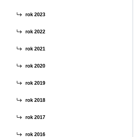
rok 2023
rok 2022
rok 2021
rok 2020
rok 2019
rok 2018
rok 2017
rok 2016