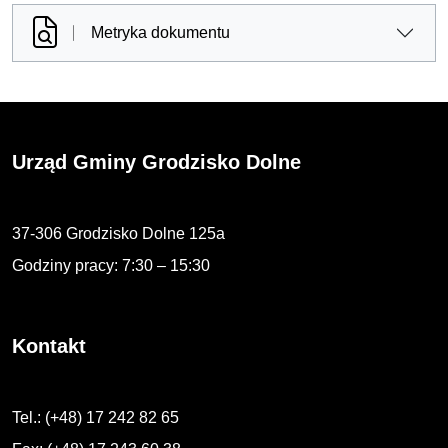
Metryka dokumentu
Urząd Gminy Grodzisko Dolne
37-306 Grodzisko Dolne 125a
Godziny pracy: 7:30 – 15:30
Kontakt
Tel.: (+48) 17 242 82 65