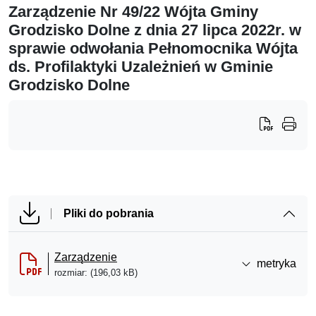
Zarządzenie Nr 49/22 Wójta Gminy
Grodzisko Dolne z dnia 27 lipca 2022r. w
sprawie odwołania Pełnomocnika Wójta
ds. Profilaktyki Uzależnień w Gminie
Grodzisko Dolne
Pliki do pobrania
Zarządzenie
metryka
rozmiar: (196,03 kB)