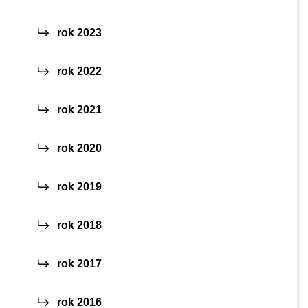
rok 2023
rok 2022
rok 2021
rok 2020
rok 2019
rok 2018
rok 2017
rok 2016