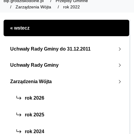
bip.grodziskodolne.pl
Przepisy Gminne
Zarządzenia Wójta
rok 2022
« wstecz
Uchwały Rady Gminy do 31.12.2011
Uchwały Rady Gminy
Zarządzenia Wójta
rok 2026
rok 2025
rok 2024