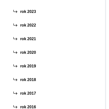
rok 2023
rok 2022
rok 2021
rok 2020
rok 2019
rok 2018
rok 2017
rok 2016