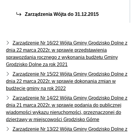
Zarządzenia Wójta do 31.12.2015
Zarządzenie Nr 16/22 Wójta Gminy Grodzisko Dolne z
dnia 22 marca 2022r. w sprawie przedstawienia
sprawozdania rocznego z wykonania budżetu Gminy
Grodzisko Dolne za rok 2021
Zarządzenie Nr 15/22 Wójta Gminy Grodzisko Dolne z
dnia 22 marca 2022r. w sprawie dokonania zmian w
budżecie gminy na rok 2022
Zarządzenie Nr 14/22 Wójta Gminy Grodzisko Dolne z
dnia 21 marca 2022r. w sprawie podania do publicznej
wiadomości wykazu nieruchomości, przeznaczonej do
dzierżawy w miejscowości Grodzisko Górne
Zarządzenie Nr 13/22 Wójta Gminy Grodzisko Dolne z