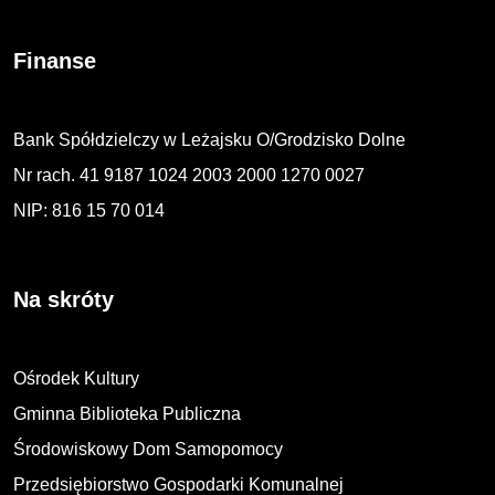
Finanse
Bank Spółdzielczy w Leżajsku O/Grodzisko Dolne
Nr rach. 41 9187 1024 2003 2000 1270 0027
NIP: 816 15 70 014
Na skróty
Ośrodek Kultury
Gminna Biblioteka Publiczna
Środowiskowy Dom Samopomocy
Przedsiębiorstwo Gospodarki Komunalnej