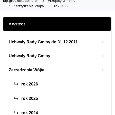
bip.grodziskodolne.pl
Przepisy Gminne
Zarządzenia Wójta
rok 2022
« wstecz
Uchwały Rady Gminy do 31.12.2011
Uchwały Rady Gminy
Zarządzenia Wójta
rok 2026
rok 2025
rok 2024