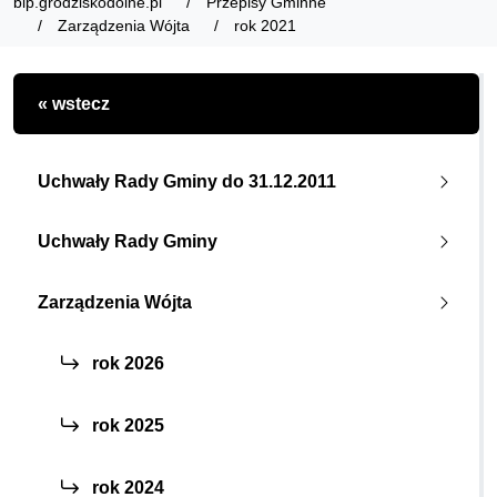
bip.grodziskodolne.pl
Przepisy Gminne
Zarządzenia Wójta
rok 2021
« wstecz
Uchwały Rady Gminy do 31.12.2011
Uchwały Rady Gminy
Zarządzenia Wójta
rok 2026
rok 2025
rok 2024