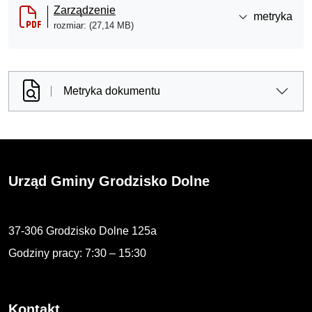
Zarządzenie
metryka
rozmiar: (27,14 MB)
Metryka dokumentu
Urząd Gminy Grodzisko Dolne
37-306 Grodzisko Dolne 125a
Godziny pracy: 7:30 – 15:30
Kontakt