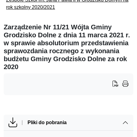
rok szkolny 2020/2021
Zarządzenie Nr 11/21 Wójta Gminy
Grodzisko Dolne z dnia 11 marca 2021 r.
w sprawie absolutorium przedstawienia
sprawozdania rocznego z wykonania
budżetu Gminy Grodzisko Dolne za rok
2020
Pliki do pobrania