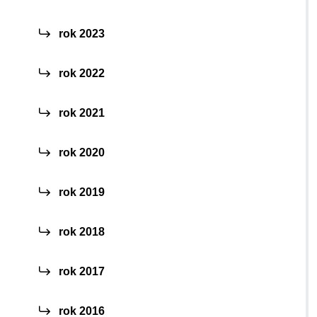
rok 2023
rok 2022
rok 2021
rok 2020
rok 2019
rok 2018
rok 2017
rok 2016