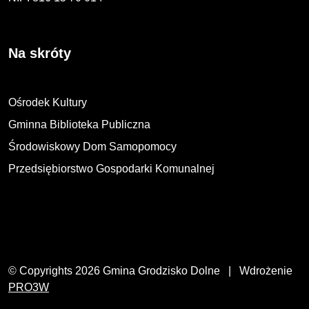
Na skróty
Ośrodek Kultury
Gminna Biblioteka Publiczna
Środowiskowy Dom Samopomocy
Przedsiębiorstwo Gospodarki Komunalnej
© Copyrights 2026 Gmina Grodzisko Dolne | Wdrożenie
PRO3W