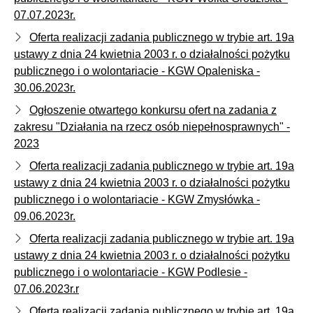
07.07.2023r.
Oferta realizacji zadania publicznego w trybie art. 19a
ustawy z dnia 24 kwietnia 2003 r. o działalności pożytku
publicznego i o wolontariacie - KGW Opaleniska -
30.06.2023r.
Ogłoszenie otwartego konkursu ofert na zadania z
zakresu "Działania na rzecz osób niepełnosprawnych" -
2023
Oferta realizacji zadania publicznego w trybie art. 19a
ustawy z dnia 24 kwietnia 2003 r. o działalności pożytku
publicznego i o wolontariacie - KGW Zmysłówka -
09.06.2023r.
Oferta realizacji zadania publicznego w trybie art. 19a
ustawy z dnia 24 kwietnia 2003 r. o działalności pożytku
publicznego i o wolontariacie - KGW Podlesie -
07.06.2023r.r
Oferta realizacji zadania publicznego w trybie art. 19a