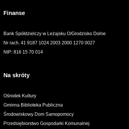
Finanse
Bank Spółdzielczy w Leżajsku O/Grodzisko Dolne
Nr rach. 41 9187 1024 2003 2000 1270 0027
NIP: 816 15 70 014
Na skróty
Ośrodek Kultury
Gminna Biblioteka Publiczna
Środowiskowy Dom Samopomocy
Przedsiębiorstwo Gospodarki Komunalnej