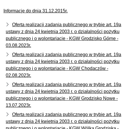
Informacje do dnia 31.12.2015r.
Oferta realizacji zadania publicznego w trybie art. 19a
ustawy z dnia 24 kwietnia 2003 r. o działalności pożytku
publicznego i o wolontariacie - KGW Grodzisko Górne -
03.08.2023r.
Oferta realizacji zadania publicznego w trybie art. 19a
ustawy z dnia 24 kwietnia 2003 r. o działalności pożytku
publicznego i o wolontariacie - KGW Chodaczów -
02.08.2023r.
Oferta realizacji zadania publicznego w trybie art. 19a
ustawy z dnia 24 kwietnia 2003 r. o działalności pożytku
publicznego i o wolontariacie - KGW Grodzisko Nowe -
13.07.2023r.
Oferta realizacji zadania publicznego w trybie art. 19a
ustawy z dnia 24 kwietnia 2003 r. o działalności pożytku
publicznego i o wolontariacie - KGW Wólka Grodziska -