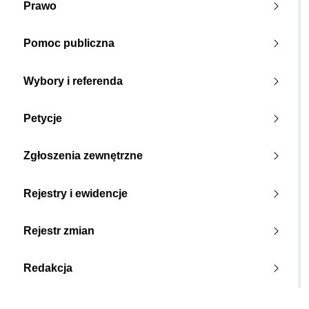
Prawo
Pomoc publiczna
Wybory i referenda
Petycje
Zgłoszenia zewnętrzne
Rejestry i ewidencje
Rejestr zmian
Redakcja