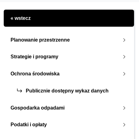
« wstecz
Planowanie przestrzenne
Strategie i programy
Ochrona środowiska
Publicznie dostępny wykaz danych
Gospodarka odpadami
Podatki i opłaty