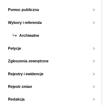
Pomoc publiczna
Wybory i referenda
Archiwalne
Petycje
Zgłoszenia zewnętrzne
Rejestry i ewidencje
Rejestr zmian
Redakcja