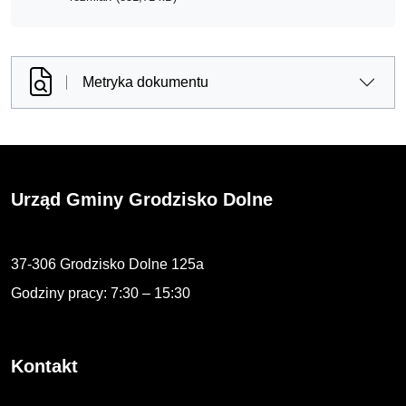
Metryka dokumentu
Urząd Gminy Grodzisko Dolne
37-306 Grodzisko Dolne 125a
Godziny pracy: 7:30 – 15:30
Kontakt