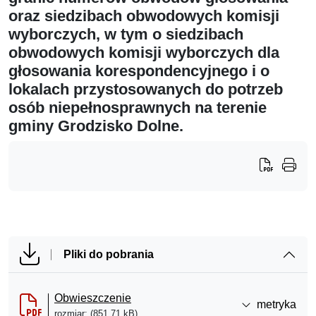
oraz siedzibach obwodowych komisji
wyborczych, w tym o siedzibach
obwodowych komisji wyborczych dla
głosowania korespondencyjnego i o
lokalach przystosowanych do potrzeb
osób niepełnosprawnych na terenie
gminy Grodzisko Dolne.
Pliki do pobrania
Obwieszczenie
metryka
rozmiar: (851,71 kB)