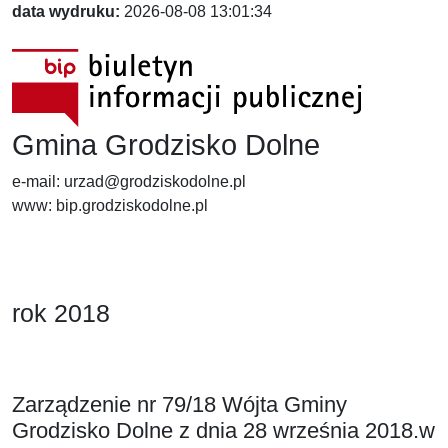
data wydruku:
2026-08-08 13:01:34
Gmina Grodzisko Dolne
e-mail: urzad@grodziskodolne.pl
www: bip.grodziskodolne.pl
rok 2018
Zarządzenie nr 79/18 Wójta Gminy
Grodzisko Dolne z dnia 28 września 2018.w